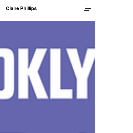
Claire Phillips